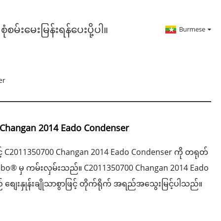
စုံစမ်းမေးမြန်းရန်ပေးပို့ပါ။
Burmese
er
Changan 2014 Eado Condenser
် C2011350700 Changan 2014 Eado Condenser ကို တရုတ်
nbo® မှ ကမ်းလှမ်းသည်။ C2011350700 Changan 2014 Eado
ျေးနှုန်းချိုသာစွာဖြင့် တိုက်ရိုက် အရည်အသွေးမြင့်ပါသည်။