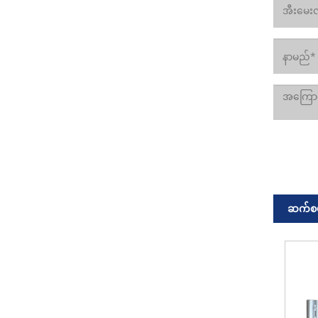
ဆက်စပ